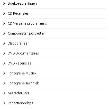
Boekbesprekingen
CD Recensies
CD Verzamelprogramma's
Componisten portretten
Discografieën
DVD Documentaires
DVD Recensies
Fonografie Muziek
Fonografie Techniek
Gastschrijvers
Redactioneeltjes