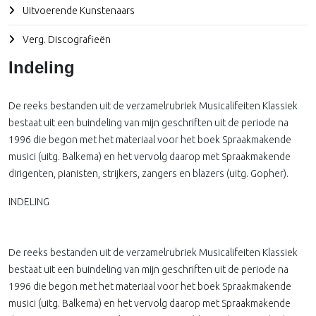
Uitvoerende Kunstenaars
Verg. Discografieën
Indeling
De reeks bestanden uit de verzamelrubriek Musicalifeiten Klassiek
bestaat uit een buindeling van mijn geschriften uit de periode na
1996 die begon met het materiaal voor het boek Spraakmakende
musici (uitg. Balkema) en het vervolg daarop met Spraakmakende
dirigenten, pianisten, strijkers, zangers en blazers (uitg. Gopher).
INDELING
De reeks bestanden uit de verzamelrubriek Musicalifeiten Klassiek
bestaat uit een buindeling van mijn geschriften uit de periode na
1996 die begon met het materiaal voor het boek Spraakmakende
musici (uitg. Balkema) en het vervolg daarop met Spraakmakende