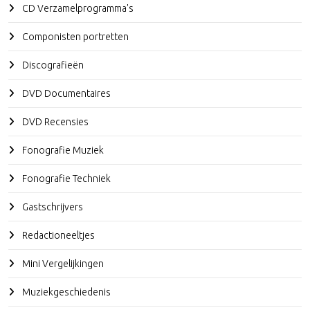
CD Verzamelprogramma's
Componisten portretten
Discografieën
DVD Documentaires
DVD Recensies
Fonografie Muziek
Fonografie Techniek
Gastschrijvers
Redactioneeltjes
Mini Vergelijkingen
Muziekgeschiedenis