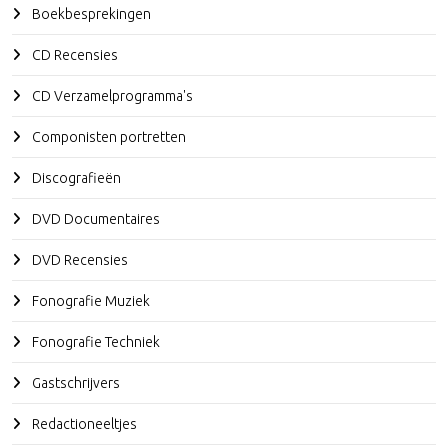
Boekbesprekingen
CD Recensies
CD Verzamelprogramma's
Componisten portretten
Discografieën
DVD Documentaires
DVD Recensies
Fonografie Muziek
Fonografie Techniek
Gastschrijvers
Redactioneeltjes