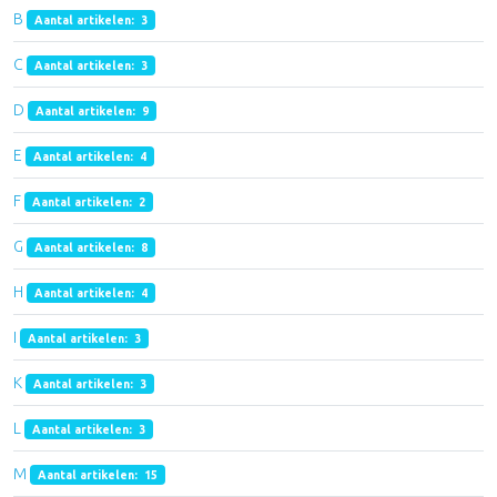
B
Aantal artikelen: 3
C
Aantal artikelen: 3
D
Aantal artikelen: 9
E
Aantal artikelen: 4
F
Aantal artikelen: 2
G
Aantal artikelen: 8
H
Aantal artikelen: 4
I
Aantal artikelen: 3
K
Aantal artikelen: 3
L
Aantal artikelen: 3
M
Aantal artikelen: 15