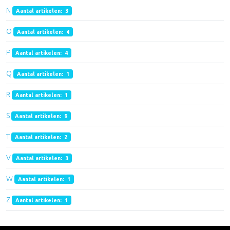
N
Aantal artikelen: 3
O
Aantal artikelen: 4
P
Aantal artikelen: 4
Q
Aantal artikelen: 1
R
Aantal artikelen: 1
S
Aantal artikelen: 9
T
Aantal artikelen: 2
V
Aantal artikelen: 3
W
Aantal artikelen: 1
Z
Aantal artikelen: 1