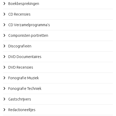
Boekbesprekingen
CD Recensies
CD Verzamelprogramma's
Componisten portretten
Discografieën
DVD Documentaires
DVD Recensies
Fonografie Muziek
Fonografie Techniek
Gastschrijvers
Redactioneeltjes