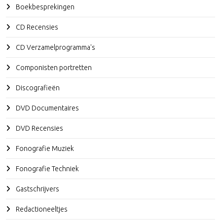
Boekbesprekingen
CD Recensies
CD Verzamelprogramma's
Componisten portretten
Discografieën
DVD Documentaires
DVD Recensies
Fonografie Muziek
Fonografie Techniek
Gastschrijvers
Redactioneeltjes