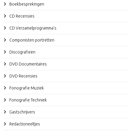
Boekbesprekingen
CD Recensies
CD Verzamelprogramma's
Componisten portretten
Discografieën
DVD Documentaires
DVD Recensies
Fonografie Muziek
Fonografie Techniek
Gastschrijvers
Redactioneeltjes