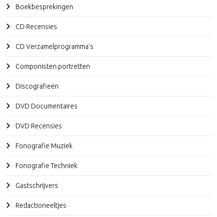
Boekbesprekingen
CD Recensies
CD Verzamelprogramma's
Componisten portretten
Discografieën
DVD Documentaires
DVD Recensies
Fonografie Muziek
Fonografie Techniek
Gastschrijvers
Redactioneeltjes