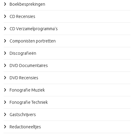
Boekbesprekingen
CD Recensies
CD Verzamelprogramma's
Componisten portretten
Discografieën
DVD Documentaires
DVD Recensies
Fonografie Muziek
Fonografie Techniek
Gastschrijvers
Redactioneeltjes