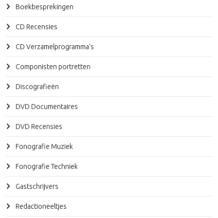
Boekbesprekingen
CD Recensies
CD Verzamelprogramma's
Componisten portretten
Discografieën
DVD Documentaires
DVD Recensies
Fonografie Muziek
Fonografie Techniek
Gastschrijvers
Redactioneeltjes