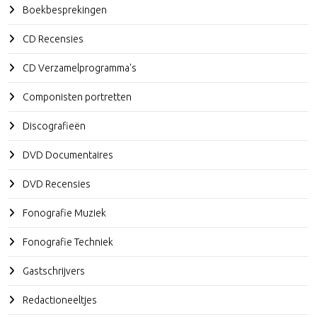
Boekbesprekingen
CD Recensies
CD Verzamelprogramma's
Componisten portretten
Discografieën
DVD Documentaires
DVD Recensies
Fonografie Muziek
Fonografie Techniek
Gastschrijvers
Redactioneeltjes