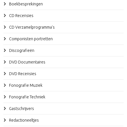
Boekbesprekingen
CD Recensies
CD Verzamelprogramma's
Componisten portretten
Discografieën
DVD Documentaires
DVD Recensies
Fonografie Muziek
Fonografie Techniek
Gastschrijvers
Redactioneeltjes