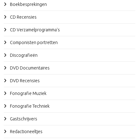
Boekbesprekingen
CD Recensies
CD Verzamelprogramma's
Componisten portretten
Discografieën
DVD Documentaires
DVD Recensies
Fonografie Muziek
Fonografie Techniek
Gastschrijvers
Redactioneeltjes