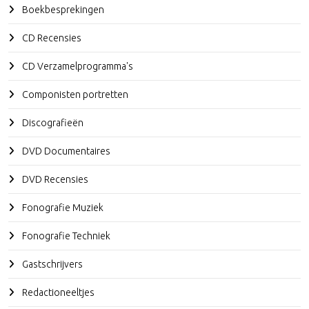
Boekbesprekingen
CD Recensies
CD Verzamelprogramma's
Componisten portretten
Discografieën
DVD Documentaires
DVD Recensies
Fonografie Muziek
Fonografie Techniek
Gastschrijvers
Redactioneeltjes