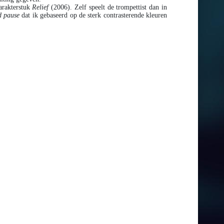
arakterstuk
Relief
(2006). Zelf speelt de trompettist dan in
d pause
dat ik gebaseerd op de sterk contrasterende kleuren