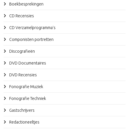
Boekbesprekingen
CD Recensies
CD Verzamelprogramma's
Componisten portretten
Discografieën
DVD Documentaires
DVD Recensies
Fonografie Muziek
Fonografie Techniek
Gastschrijvers
Redactioneeltjes