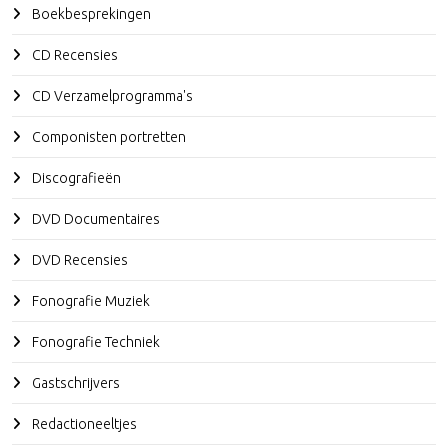
Boekbesprekingen
CD Recensies
CD Verzamelprogramma's
Componisten portretten
Discografieën
DVD Documentaires
DVD Recensies
Fonografie Muziek
Fonografie Techniek
Gastschrijvers
Redactioneeltjes