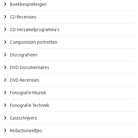
Boekbesprekingen
CD Recensies
CD Verzamelprogramma's
Componisten portretten
Discografieën
DVD Documentaires
DVD Recensies
Fonografie Muziek
Fonografie Techniek
Gastschrijvers
Redactioneeltjes