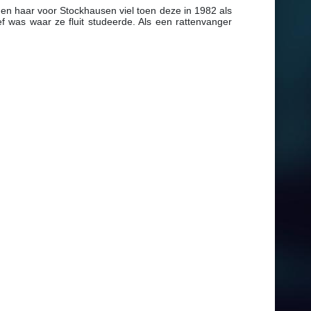
d en haar voor Stockhausen viel toen deze in 1982 als
f was waar ze fluit studeerde. Als een rattenvanger