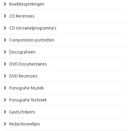
Boekbesprekingen
CD Recensies
CD Verzamelprogramma's
Componisten portretten
Discografieën
DVD Documentaires
DVD Recensies
Fonografie Muziek
Fonografie Techniek
Gastschrijvers
Redactioneeltjes