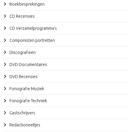
Boekbesprekingen
CD Recensies
CD Verzamelprogramma's
Componisten portretten
Discografieën
DVD Documentaires
DVD Recensies
Fonografie Muziek
Fonografie Techniek
Gastschrijvers
Redactioneeltjes