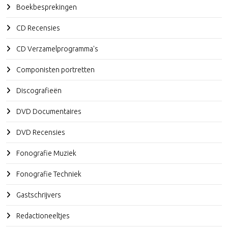
Boekbesprekingen
CD Recensies
CD Verzamelprogramma's
Componisten portretten
Discografieën
DVD Documentaires
DVD Recensies
Fonografie Muziek
Fonografie Techniek
Gastschrijvers
Redactioneeltjes