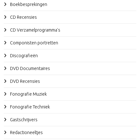
Boekbesprekingen
CD Recensies
CD Verzamelprogramma's
Componisten portretten
Discografieën
DVD Documentaires
DVD Recensies
Fonografie Muziek
Fonografie Techniek
Gastschrijvers
Redactioneeltjes