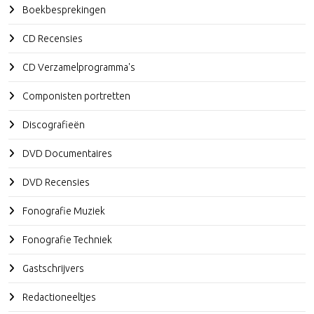
Boekbesprekingen
CD Recensies
CD Verzamelprogramma's
Componisten portretten
Discografieën
DVD Documentaires
DVD Recensies
Fonografie Muziek
Fonografie Techniek
Gastschrijvers
Redactioneeltjes