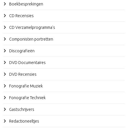
Boekbesprekingen
CD Recensies
CD Verzamelprogramma's
Componisten portretten
Discografieën
DVD Documentaires
DVD Recensies
Fonografie Muziek
Fonografie Techniek
Gastschrijvers
Redactioneeltjes