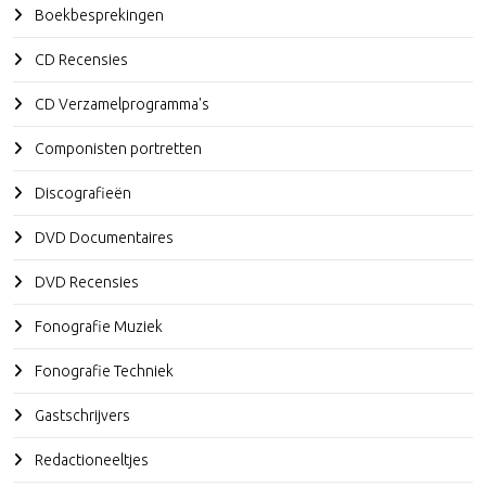
Boekbesprekingen
CD Recensies
CD Verzamelprogramma's
Componisten portretten
Discografieën
DVD Documentaires
DVD Recensies
Fonografie Muziek
Fonografie Techniek
Gastschrijvers
Redactioneeltjes