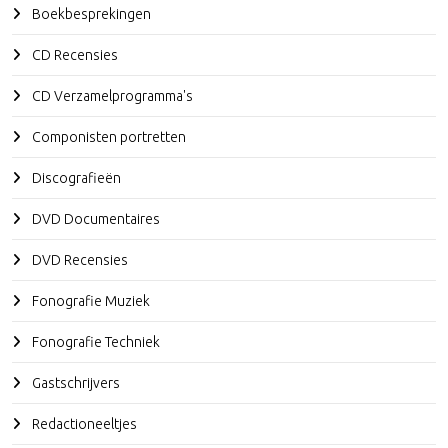
Boekbesprekingen
CD Recensies
CD Verzamelprogramma's
Componisten portretten
Discografieën
DVD Documentaires
DVD Recensies
Fonografie Muziek
Fonografie Techniek
Gastschrijvers
Redactioneeltjes