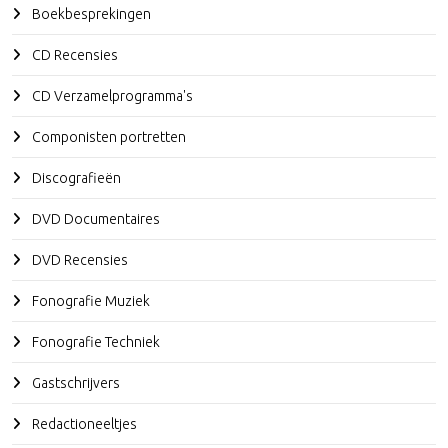
Boekbesprekingen
CD Recensies
CD Verzamelprogramma's
Componisten portretten
Discografieën
DVD Documentaires
DVD Recensies
Fonografie Muziek
Fonografie Techniek
Gastschrijvers
Redactioneeltjes