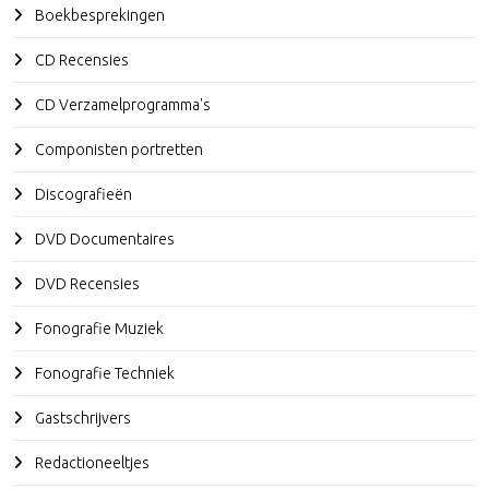
Boekbesprekingen
CD Recensies
CD Verzamelprogramma's
Componisten portretten
Discografieën
DVD Documentaires
DVD Recensies
Fonografie Muziek
Fonografie Techniek
Gastschrijvers
Redactioneeltjes