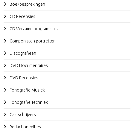
Boekbesprekingen
CD Recensies
CD Verzamelprogramma's
Componisten portretten
Discografieën
DVD Documentaires
DVD Recensies
Fonografie Muziek
Fonografie Techniek
Gastschrijvers
Redactioneeltjes