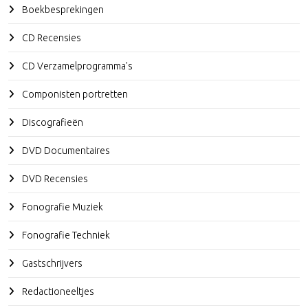
Boekbesprekingen
CD Recensies
CD Verzamelprogramma's
Componisten portretten
Discografieën
DVD Documentaires
DVD Recensies
Fonografie Muziek
Fonografie Techniek
Gastschrijvers
Redactioneeltjes