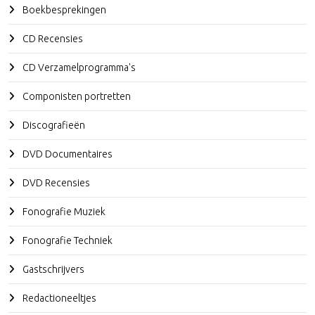
Boekbesprekingen
CD Recensies
CD Verzamelprogramma's
Componisten portretten
Discografieën
DVD Documentaires
DVD Recensies
Fonografie Muziek
Fonografie Techniek
Gastschrijvers
Redactioneeltjes