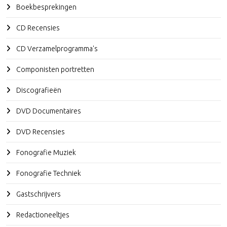
Boekbesprekingen
CD Recensies
CD Verzamelprogramma's
Componisten portretten
Discografieën
DVD Documentaires
DVD Recensies
Fonografie Muziek
Fonografie Techniek
Gastschrijvers
Redactioneeltjes