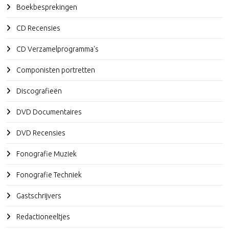
Boekbesprekingen
CD Recensies
CD Verzamelprogramma's
Componisten portretten
Discografieën
DVD Documentaires
DVD Recensies
Fonografie Muziek
Fonografie Techniek
Gastschrijvers
Redactioneeltjes