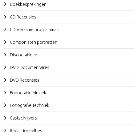
Boekbesprekingen
CD Recensies
CD Verzamelprogramma's
Componisten portretten
Discografieën
DVD Documentaires
DVD Recensies
Fonografie Muziek
Fonografie Techniek
Gastschrijvers
Redactioneeltjes