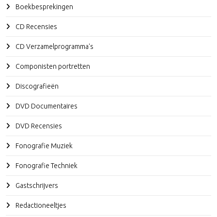
Boekbesprekingen
CD Recensies
CD Verzamelprogramma's
Componisten portretten
Discografieën
DVD Documentaires
DVD Recensies
Fonografie Muziek
Fonografie Techniek
Gastschrijvers
Redactioneeltjes