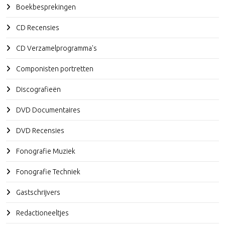
Boekbesprekingen
CD Recensies
CD Verzamelprogramma's
Componisten portretten
Discografieën
DVD Documentaires
DVD Recensies
Fonografie Muziek
Fonografie Techniek
Gastschrijvers
Redactioneeltjes