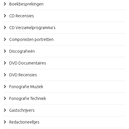
Boekbesprekingen
CD Recensies
CD Verzamelprogramma's
Componisten portretten
Discografieën
DVD Documentaires
DVD Recensies
Fonografie Muziek
Fonografie Techniek
Gastschrijvers
Redactioneeltjes