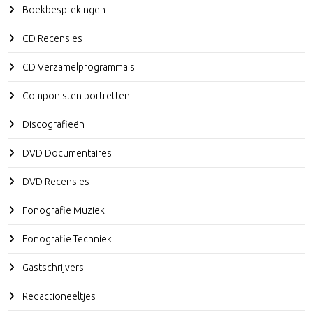
Boekbesprekingen
CD Recensies
CD Verzamelprogramma's
Componisten portretten
Discografieën
DVD Documentaires
DVD Recensies
Fonografie Muziek
Fonografie Techniek
Gastschrijvers
Redactioneeltjes