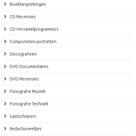
Boekbesprekingen
CD Recensies
CD Verzamelprogramma's
Componisten portretten
Discografieën
DVD Documentaires
DVD Recensies
Fonografie Muziek
Fonografie Techniek
Gastschrijvers
Redactioneeltjes