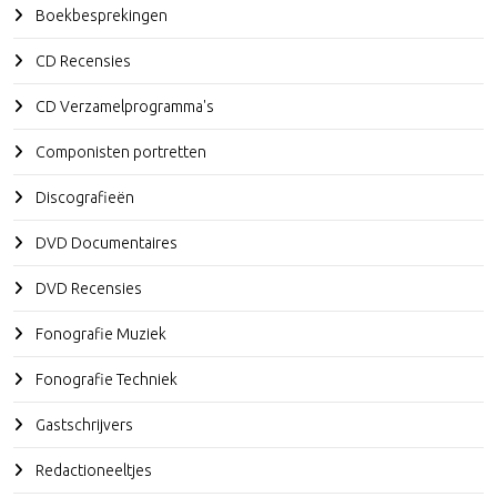
Boekbesprekingen
CD Recensies
CD Verzamelprogramma's
Componisten portretten
Discografieën
DVD Documentaires
DVD Recensies
Fonografie Muziek
Fonografie Techniek
Gastschrijvers
Redactioneeltjes