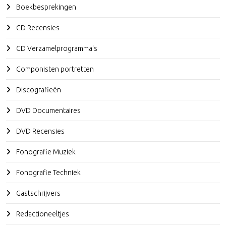
Boekbesprekingen
CD Recensies
CD Verzamelprogramma's
Componisten portretten
Discografieën
DVD Documentaires
DVD Recensies
Fonografie Muziek
Fonografie Techniek
Gastschrijvers
Redactioneeltjes