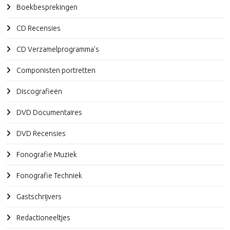
Boekbesprekingen
CD Recensies
CD Verzamelprogramma's
Componisten portretten
Discografieën
DVD Documentaires
DVD Recensies
Fonografie Muziek
Fonografie Techniek
Gastschrijvers
Redactioneeltjes