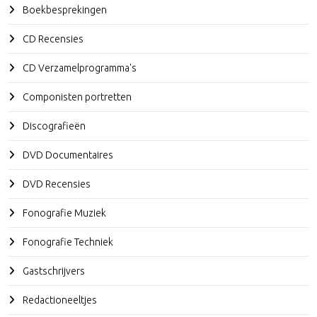
Boekbesprekingen
CD Recensies
CD Verzamelprogramma's
Componisten portretten
Discografieën
DVD Documentaires
DVD Recensies
Fonografie Muziek
Fonografie Techniek
Gastschrijvers
Redactioneeltjes