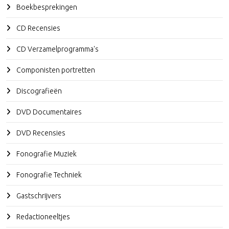
Boekbesprekingen
CD Recensies
CD Verzamelprogramma's
Componisten portretten
Discografieën
DVD Documentaires
DVD Recensies
Fonografie Muziek
Fonografie Techniek
Gastschrijvers
Redactioneeltjes