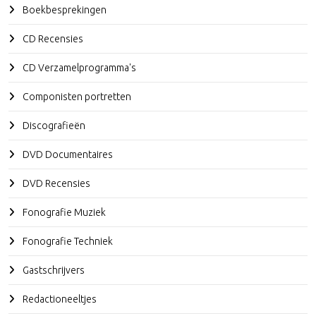
Boekbesprekingen
CD Recensies
CD Verzamelprogramma's
Componisten portretten
Discografieën
DVD Documentaires
DVD Recensies
Fonografie Muziek
Fonografie Techniek
Gastschrijvers
Redactioneeltjes