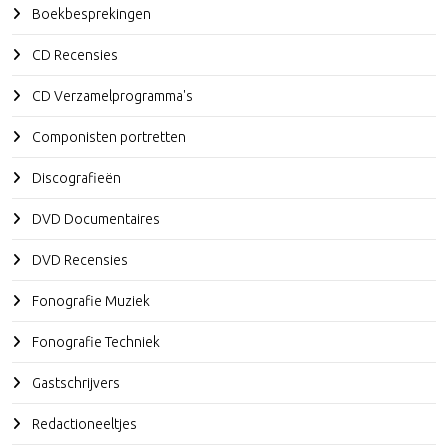
Boekbesprekingen
CD Recensies
CD Verzamelprogramma's
Componisten portretten
Discografieën
DVD Documentaires
DVD Recensies
Fonografie Muziek
Fonografie Techniek
Gastschrijvers
Redactioneeltjes