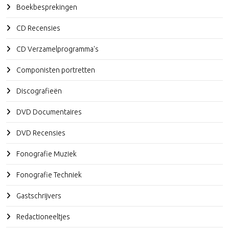
Boekbesprekingen
CD Recensies
CD Verzamelprogramma's
Componisten portretten
Discografieën
DVD Documentaires
DVD Recensies
Fonografie Muziek
Fonografie Techniek
Gastschrijvers
Redactioneeltjes