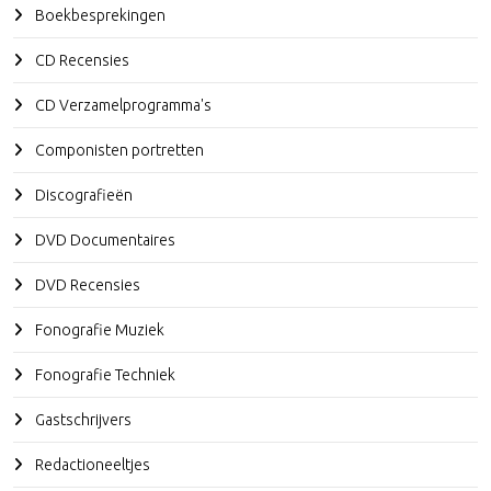
Boekbesprekingen
CD Recensies
CD Verzamelprogramma's
Componisten portretten
Discografieën
DVD Documentaires
DVD Recensies
Fonografie Muziek
Fonografie Techniek
Gastschrijvers
Redactioneeltjes