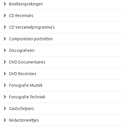
Boekbesprekingen
CD Recensies
CD Verzamelprogramma's
Componisten portretten
Discografieën
DVD Documentaires
DVD Recensies
Fonografie Muziek
Fonografie Techniek
Gastschrijvers
Redactioneeltjes