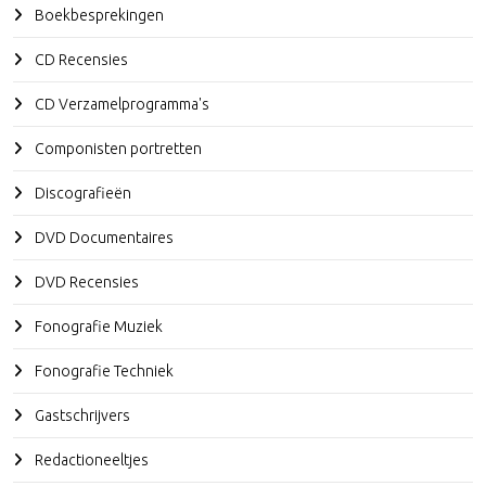
Boekbesprekingen
CD Recensies
CD Verzamelprogramma's
Componisten portretten
Discografieën
DVD Documentaires
DVD Recensies
Fonografie Muziek
Fonografie Techniek
Gastschrijvers
Redactioneeltjes